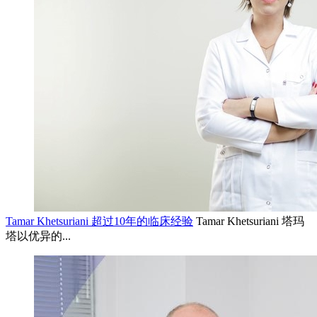
Tamar Khetsuriani 超过10年的临床经验
Tamar Khetsuriani 塔玛
塔以优异的...