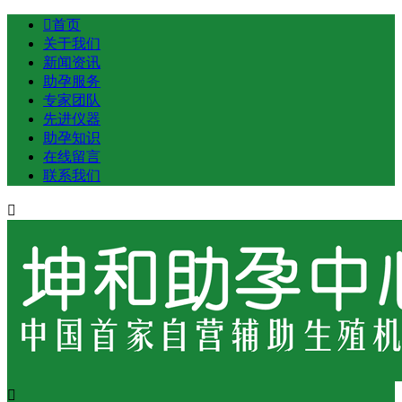

首页
关于我们
新闻资讯
助孕服务
专家团队
先进仪器
助孕知识
在线留言
联系我们

