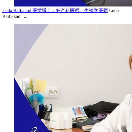
Luda Barbakad 医学博士，妇产科医师，生殖学医师
Luda
Barbakad ...