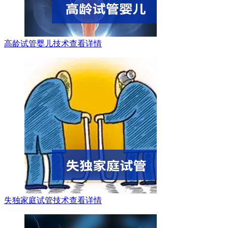
高龄试管婴儿技术
查看详情
失独家庭试管技术
查看详情