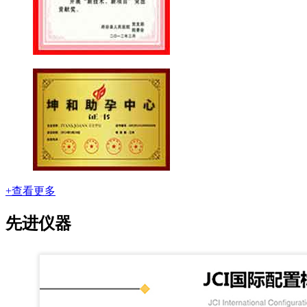
+查看更多
先进仪器