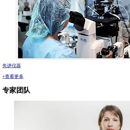
先进仪器
+查看更多
专家团队