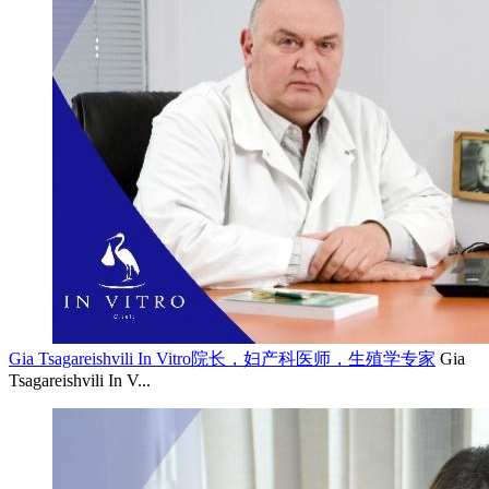
Gia Tsagareishvili In Vitro院长，妇产科医师，生殖学专家
Gia
Tsagareishvili In V...