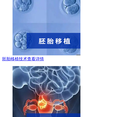
胚胎移植技术
查看详情