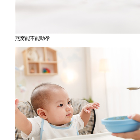
燕窝能不能助孕