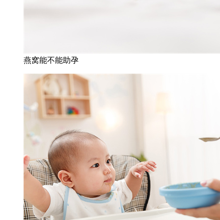
燕窝能不能助孕