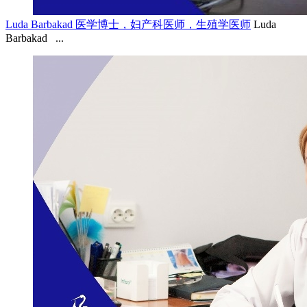
Luda Barbakad 医学博士，妇产科医师，生殖学医师
Luda
Barbakad ...