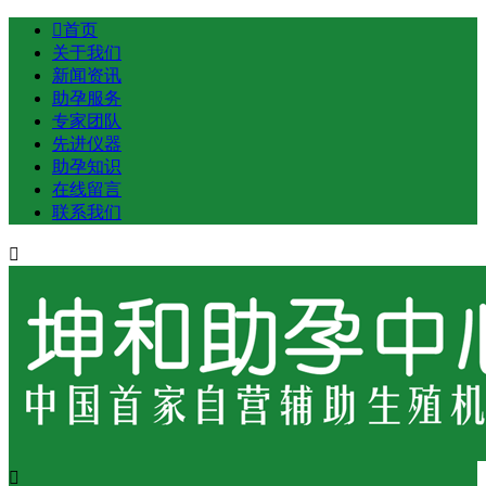

首页
关于我们
新闻资讯
助孕服务
专家团队
先进仪器
助孕知识
在线留言
联系我们

