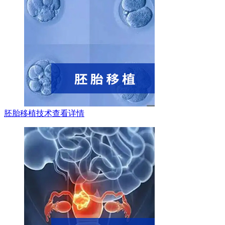
胚胎移植技术
查看详情