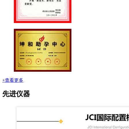
+查看更多
先进仪器