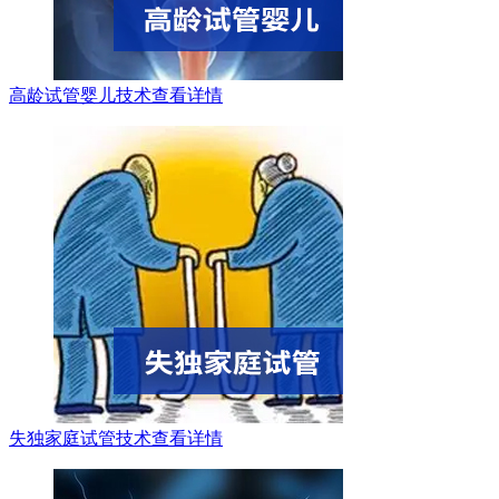
高龄试管婴儿技术
查看详情
失独家庭试管技术
查看详情