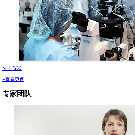
先进仪器
+查看更多
专家团队