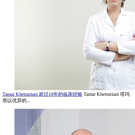
Tamar Khetsuriani 超过10年的临床经验
Tamar Khetsuriani 塔玛
塔以优异的...