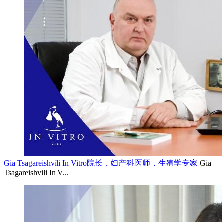
Gia Tsagareishvili In Vitro院长，妇产科医师，生殖学专家
Gia
Tsagareishvili In V...