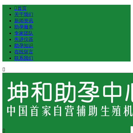

首页
关于我们
新闻资讯
助孕服务
专家团队
先进仪器
助孕知识
在线留言
联系我们

