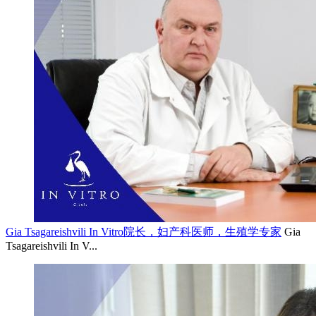
Gia Tsagareishvili In Vitro院长，妇产科医师，生殖学专家
Gia
Tsagareishvili In V...