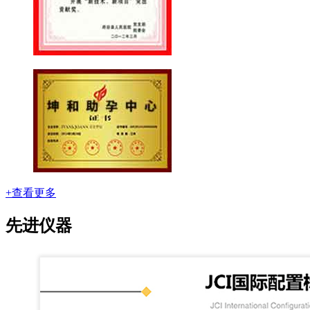
+查看更多
先进仪器