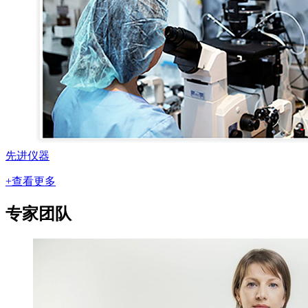
先进仪器
+查看更多
专家团队