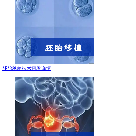
胚胎移植技术
查看详情