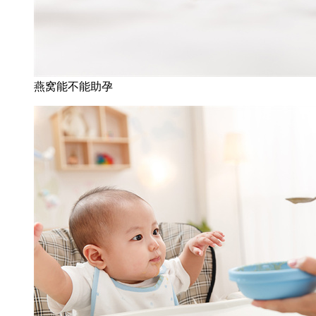
燕窝能不能助孕