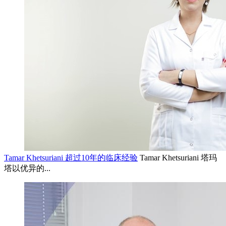
Tamar Khetsuriani 超过10年的临床经验
Tamar Khetsuriani 塔玛
塔以优异的...