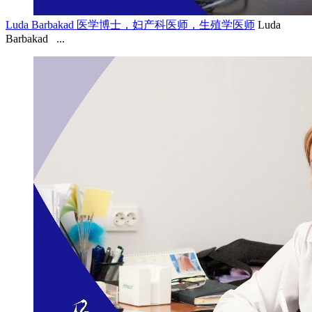
Luda Barbakad 医学博士，妇产科医师，生殖学医师
Luda
Barbakad ...