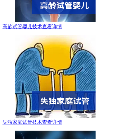
高龄试管婴儿技术
查看详情
失独家庭试管技术
查看详情